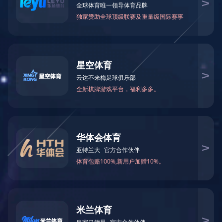
房地产开发与酒店经营
党建工作
主题教育
清廉国企
二十大专栏
教育培训
党建活动
党章党规
资产专区
资产推介
资产公告
处置公告
公告栏
中介选聘
除患大行动