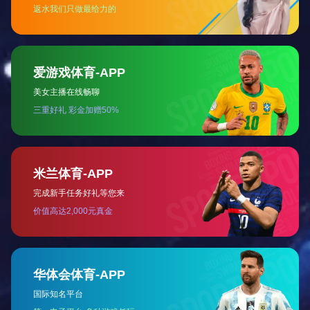
义伟大胜利》
《中国共产党
查委员会。
习近平同志的
系列重大理论
色社会主义伟
全党全国各族
和发展中国特
献。
《中国共
入党章，确立
的十八大以来
大报告确立的