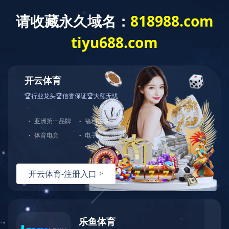
开云(中国)官方
关于我们
公司简介
股东构成
资质荣誉
领导团队
联系我们
新闻中心
业务介绍
投资与资产管理
金融服务