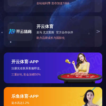
电话：0898-68582191
传真：0898-68511619
（供稿人：海
地址：海南省海口市滨海大
道81号南洋大厦23层
相关热词搜索：
江月
党支部
组织学
上一篇：
德信公司认真传达学习贯彻党的十九大精神
下一篇：
联合资产机关党支部组织学习党的十九大精神
【
打印
】 【
返回
】【
顶端
】【
关闭
开云(中国)官方
|
关于我们
|
新闻中心
|